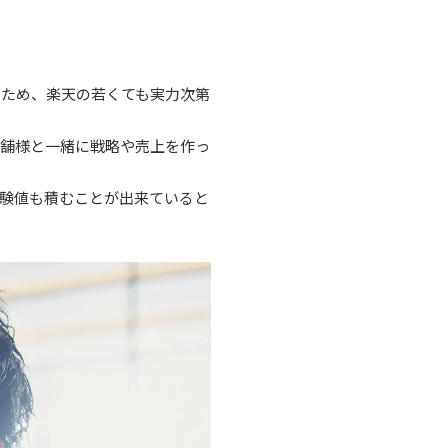
たため、楽天の若くても実力次第
店舗様と一緒に戦略や売上を作っ
験値も積むことが出来ていると