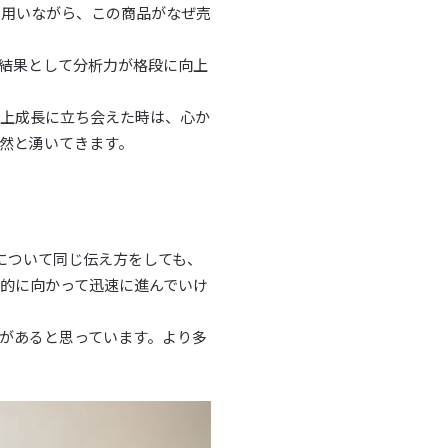
を用いながら、この商品がなぜ売
結果として分析力が格段に向上
売上成長に立ち会えた時は、心か
然と湧いてきます。
について同じ伝え方をしても、
的に向かって迅速に進んでいけ
があると思っています。より多