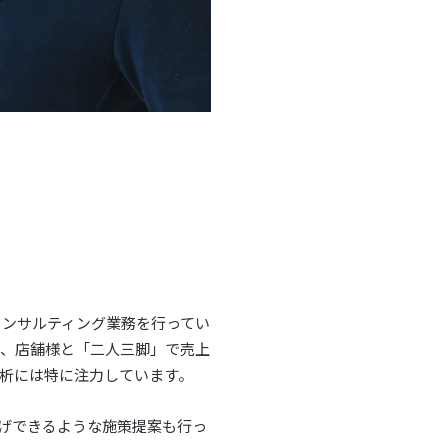
コンサルティング業務を行ってい
し、店舗様と「二人三脚」で売上
析には特に注力しています。
げできるような施策提案も行っ