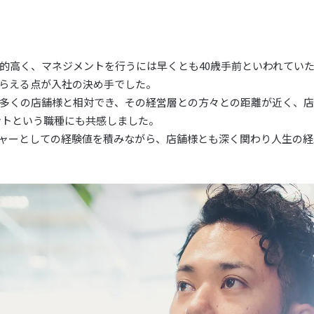
的高く、マネジメントを行うには早くとも40歳手前といわれてい
らえる点が入社の決め手でした。
多くの店舗様と相対でき、その経営層との方々との距離が近く、
ントという職種にも共感しました。
ャーとしての経験値を積みながら、店舗様とも深く関わり人生の経