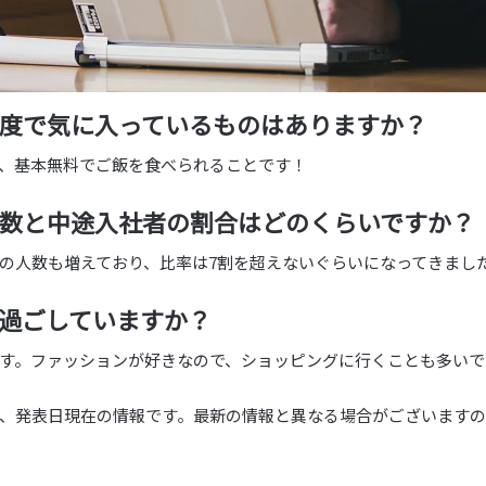
制度で気に入っているものはありますか？
、基本無料でご飯を食べられることです！
人数と中途入社者の割合はどのくらいですか？
社の人数も増えており、比率は7割を超えないぐらいになってきまし
て過ごしていますか？
す。ファッションが好きなので、ショッピングに行くことも多いで
、発表日現在の情報です。最新の情報と異なる場合がございますの