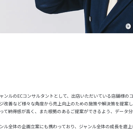
ャンルのECコンサルタントとして、出店いただいている店舗様の
ジ改善など様々な角度から売上向上のための施策や解決策を提案
って納得感が高く、また根拠のあるご提案ができるよう、データ分
ンル全体の企画立案にも携わっており、ジャンル全体の成長を底上