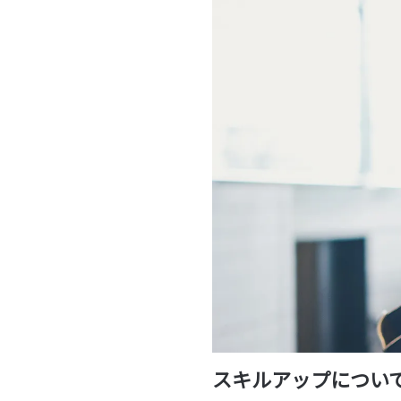
スキルアップについ