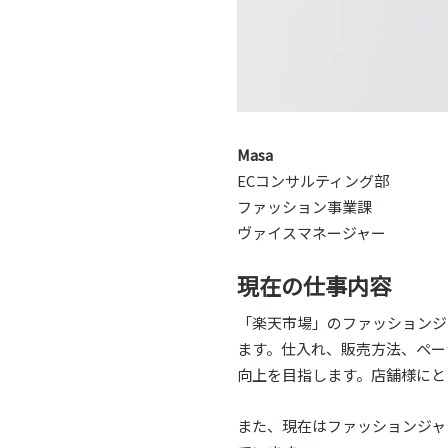
Masa
ECコンサルティング部
ファッション事業課
ヴァイスマネージャー
現在の仕事内容
「楽天市場」のファッションジ
ます。仕入れ、販売方法、ペー
向上を目指します。店舗様にと
また、現在はファッションジャ