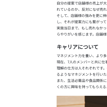
自分の提案で店舗様の売上が大
れているのか、反対になぜ売れ
そして、店舗様の強みを更に伸
し、それが提案力にも繋がって
実施当日まで、もし売れなかっ
らやりがいを感じます。店舗様
キャリアについて
マネジメント力を養い、より多
現在、7人のメンバーと共に仕
理解の仕方は人それぞれです。
るようなマネジメントを行いた
また、生活必需品や食品関係に
くの方に興味を持ってもらえる