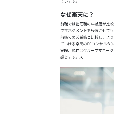
ています。
なぜ楽天に？
前職では管理職の年齢層が比較
でマネジメントを経験させても
前職での営業職と比較し、より
ていける楽天のECコンサルタ
実際、現在はグループマネージ
感じます。
ス