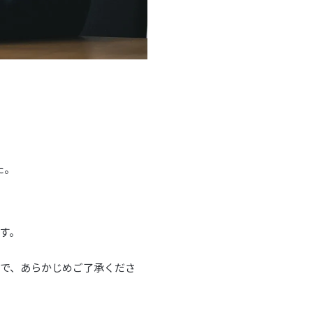
た。
す。
で、あらかじめご了承くださ