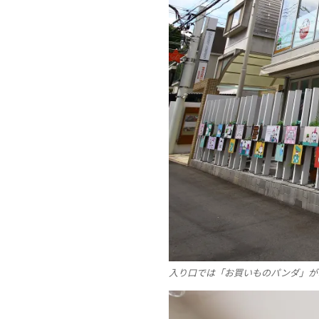
入り口では「お買いものパンダ」が