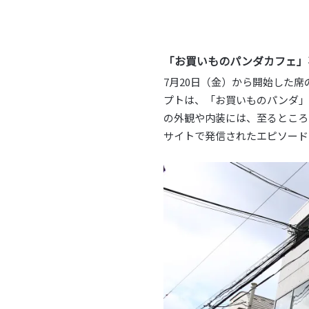
「お買いものパンダカフェ」
7月20日（金）から開始した席
プトは、「お買いものパンダ」
の外観や内装には、至るところ
サイトで発信されたエピソード