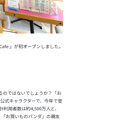
afe 」が初オープンしました。
あるのではないでしょうか？「お
公式キャラクターで、今年で登
計利用者数は約4,500万人と、
、「お買いものパンダ」の親友