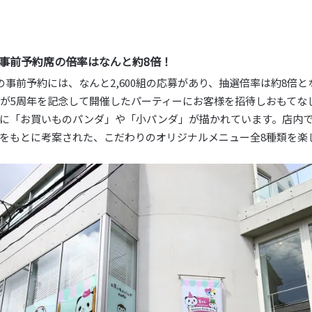
事前予約席の倍率はなんと約8倍！
の事前予約には、なんと2,600組の応募があり、抽選倍率は約8倍
が5周年を記念して開催したパーティーにお客様を招待しおもてな
に「お買いものパンダ」や「小パンダ」が描かれています。店内
をもとに考案された、こだわりのオリジナルメニュー全8種類を楽