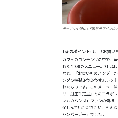
テーブルや壁にも5周年デザインの
1
番のポイントは、「お買い
カフェのコンテンツの中で、準
れた全8種のメニュー。例えば
など、「お買いものパンダ」が
ンダの特製ふわふわオムレット
れたものです。このメニューは
リー銀座千疋屋」とのコラボレ
いものパンダ」ファンの皆様に
楽しんでいただきたい、そんな
ハンバーガー」でした。