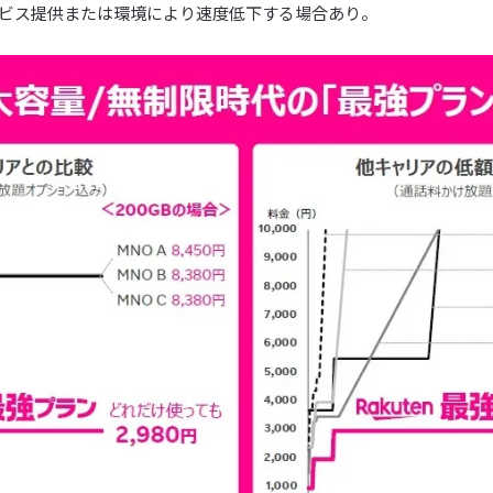
サービス提供または環境により速度低下する場合あり。