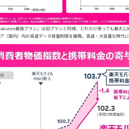
kuten最強プラン」は旧プランと同様、どれだけ使っても最大2,
ア（国内）内の高速データ容量制限を撤廃。高速・大容量化時代