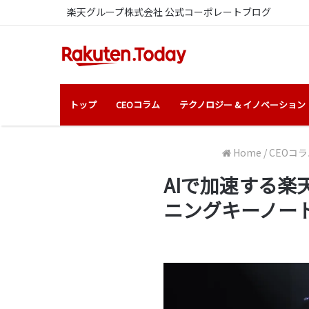
楽天グループ株式会社 公式コーポレートブログ
トップ
CEOコラム
テクノロジー & イノベーション
Home
/
CEOコラ
AIで加速する楽天の
ニングキーノー