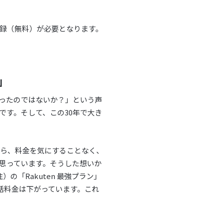
録（無料）が必要となります。
」
ったのではないか？」という声
です。そして、この30年で大き
から、料金を気にすることなく、
思っています。そうした想いか
の「Rakuten 最強プラン」
話料金は下がっています。これ