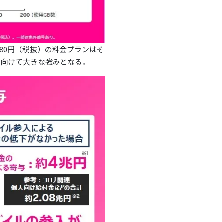
980円（税抜）の料金プランはそ
に向けて大きな強みとなる。