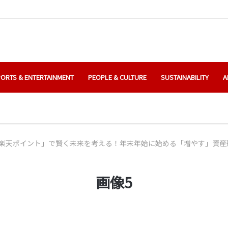
ORTS & ENTERTAINMENT
PEOPLE & CULTURE
SUSTAINABILITY
A
楽天ポイント」で賢く未来を考える！年末年始に始める「増やす」資産
画像5