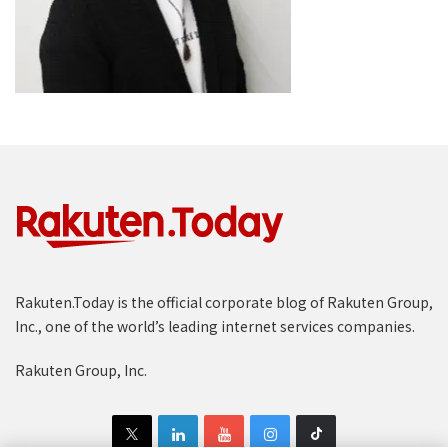
Rakuten.Today is the official corporate blog of Rakuten Group,
Inc., one of the world’s leading internet services companies.
Rakuten Group, Inc.