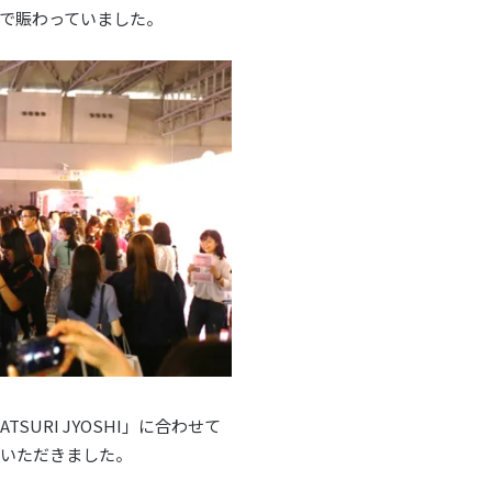
で賑わっていました。
URI JYOSHI」に合わせて
でいただきました。