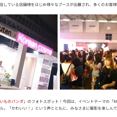
店している店舗様をはじめ様々なブースが出展され、多くのお客様
いものパンダ
」のフォトスポット！今回は、イベントテーマの「MATS
ル。「かわいい！」という声とともに、みなさまに撮影を楽しん