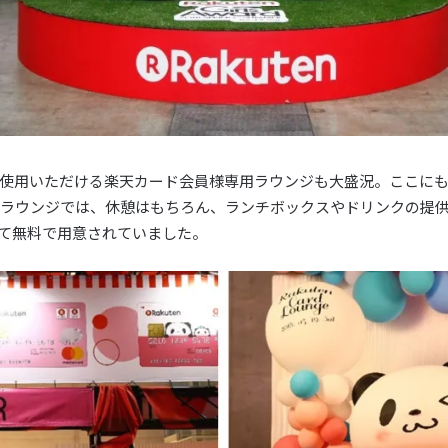
使用いただける楽天カード会員様専用ラウンジも大盛況。ここに
ラウンジでは、休憩はもちろん、ランチボックスやドリンクの提
て無料で用意されていました。