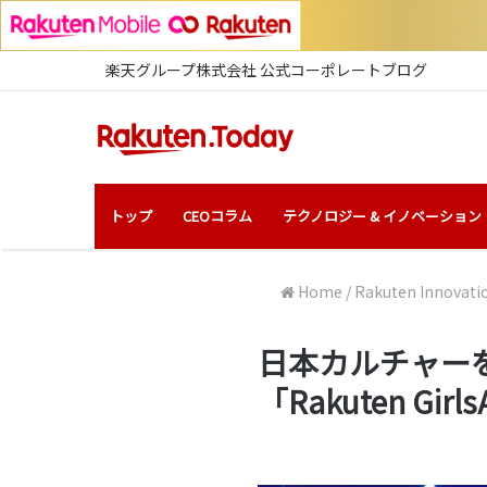
楽天グループ株式会社 公式コーポレートブログ
トップ
CEOコラム
テクノロジー & イノベーション
Home
/
Rakuten Innovati
日本カルチャー
「Rakuten Gir