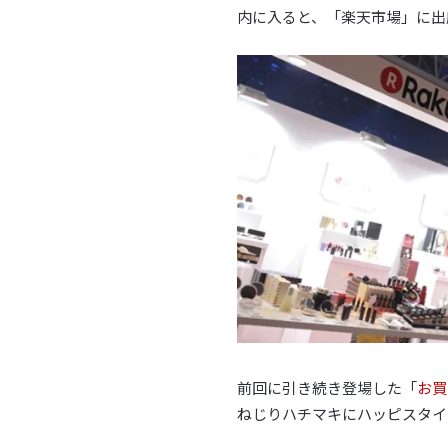
内に入ると、「楽天市場」に出
前回に引き続き登場した「
お買
ねじりハチマキにハッピスタイ