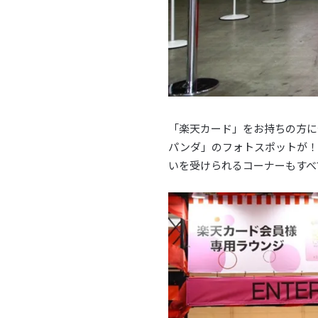
「楽天カード」をお持ちの方に
パンダ」のフォトスポットが！
いを受けられるコーナーもすべ