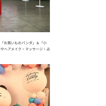
も「お買いものパンダ」＆「小
供やヘアメイク・マッサージ・占