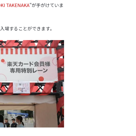
OKI TAKENAKA
”が手がけていま
入場することができます。