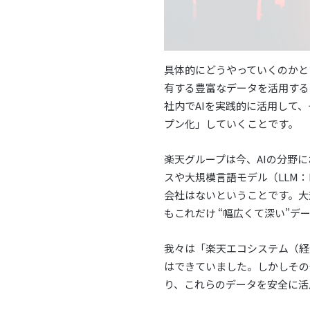
具体的にどうやっていくのかと
有する豊富なデータを活用する
社内でAIを実践的に活用して、
プン化」していくことです。
楽天グループは今、AIの分野
スや大規模言語モデル（LLM：L
会社はないということです。大規
もこれだけ “幅広くて深い”
我々は「楽天エコシステム（経
はできていました。しかしその
り、これらのデータを安全に活