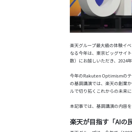
楽天グループ最大級の体験イベン
なる今年は、東京ビッグサイト
数）にお越しいただき、202
今年のRakuten Optim
の基調講演では、楽天の創業か
ルで切り拓くこれからの未来に
本記事では、基調講演の内容を
楽天が目指す「AIの